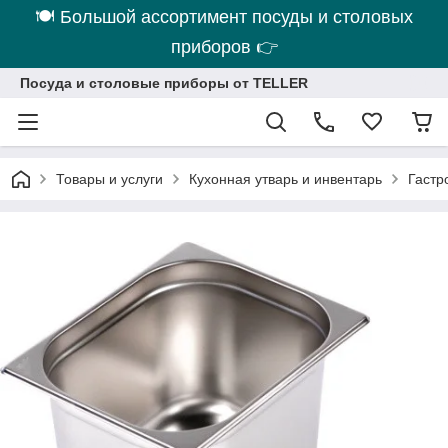
🍽 Большой ассортимент посуды и столовых
приборов 👉
Посуда и столовые приборы от TELLER
Товары и услуги
Кухонная утварь и инвентарь
Гастр