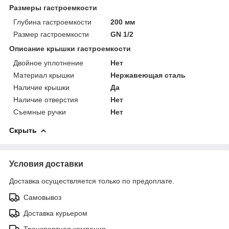
Размеры гастроемкости
Глубина гастроемкости
200 мм
Размер гастроемкости
GN 1/2
Описание крышки гастроемкости
Двойное уплотнение
Нет
Материал крышки
Нержавеющая сталь
Наличие крышки
Да
Наличие отверстия
Нет
Съемные ручки
Нет
Скрыть
Условия доставки
Доставка осуществляется только по предоплате.
Самовывоз
Доставка курьером
Транспортная компания