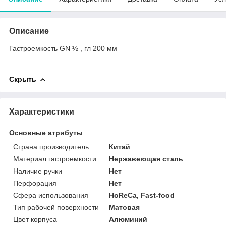
Описание
Гастроемкость GN ½ , гл 200 мм
Скрыть
Характеристики
Основные атрибуты
Страна производитель
Китай
Материал гастроемкости
Нержавеющая сталь
Наличие ручки
Нет
Перфорация
Нет
Сфера использования
HoReCa, Fast-food
Тип рабочей поверхности
Матовая
Цвет корпуса
Алюминий