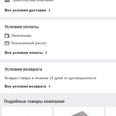
Все условия доставки
Условия оплаты
Наличными
Безналичный расчет
Все условия оплаты
Условия возврата
Возврат товара в течение 14 дней по договоренности
Все условия возврата
Подобные товары компании