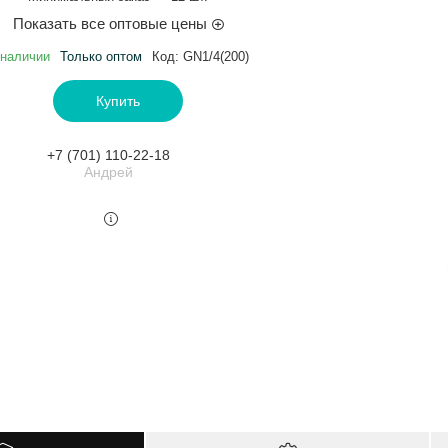
Показать все оптовые цены
 наличии
Только оптом
Код:
GN1/4(200)
Купить
+7 (701) 110-22-18
Андрей