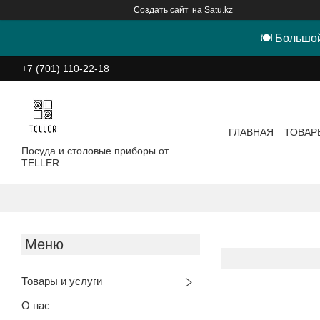
Создать сайт
на Satu.kz
🍽 Большой
+7 (701) 110-22-18
ГЛАВНАЯ
ТОВАР
Посуда и столовые приборы от
TELLER
Товары и услуги
О нас