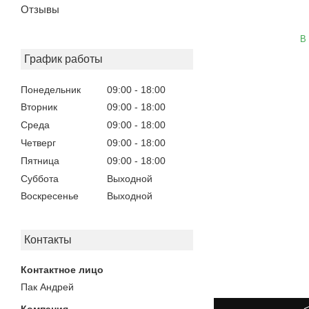
Отзывы
В
График работы
Понедельник
09:00
18:00
Вторник
09:00
18:00
Среда
09:00
18:00
Четверг
09:00
18:00
Пятница
09:00
18:00
Суббота
Выходной
Воскресенье
Выходной
Контакты
Пак Андрей