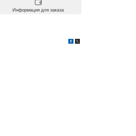
Информация для заказа