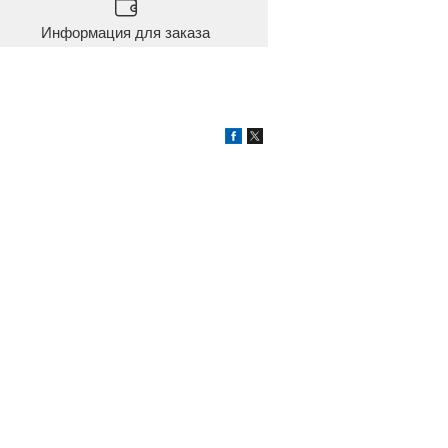
Информация для заказа