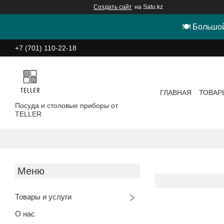
Создать сайт
на Satu.kz
🍽 Большой
+7 (701) 110-22-18
ГЛАВНАЯ
ТОВАР
Посуда и столовые приборы от
TELLER
Товары и услуги
О нас