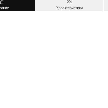
сание
Характеристики