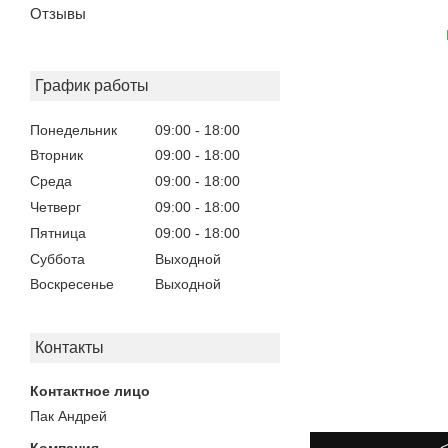
Отзывы
График работы
Понедельник
09:00
18:00
Вторник
09:00
18:00
Среда
09:00
18:00
Четверг
09:00
18:00
Пятница
09:00
18:00
Суббота
Выходной
Воскресенье
Выходной
Контакты
Пак Андрей