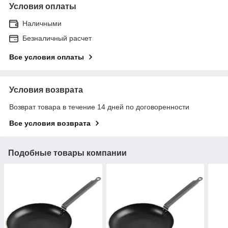
Условия оплаты
Наличными
Безналичный расчет
Все условия оплаты
Условия возврата
Возврат товара в течение 14 дней по договоренности
Все условия возврата
Подобные товары компании