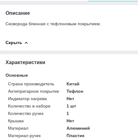
Описание
Сковорода блинная с тефлоновым покрытием.
Скрыть
Характеристики
Основные
Страна производитель
Китай
Антипригарное покрытие
Тефлон
Индикатор нагрева
Нет
Количество в наборе
1 шт
Количество ручек
1
Крышка
Нет
Материал
Алюминий
Материал ручек
Пластик