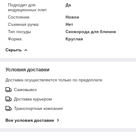
Подходит для
Да
индукционных плит
Состояние
Новое
Съемная ручка
Нет
Тип посуды
Сковорода для блинов
Форма
Круглая
Скрыть
Условия доставки
Доставка осуществляется только по предоплате.
Самовывоз
Доставка курьером
Транспортная компания
Все условия доставки