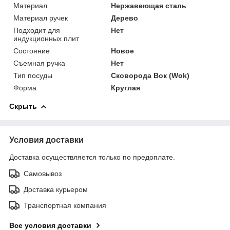
Материал
Нержавеющая сталь
Материал ручек
Дерево
Подходит для
Нет
индукционных плит
Состояние
Новое
Съемная ручка
Нет
Тип посуды
Сковорода Вок (Wok)
Форма
Круглая
Скрыть
Условия доставки
Доставка осуществляется только по предоплате.
Самовывоз
Доставка курьером
Транспортная компания
Все условия доставки