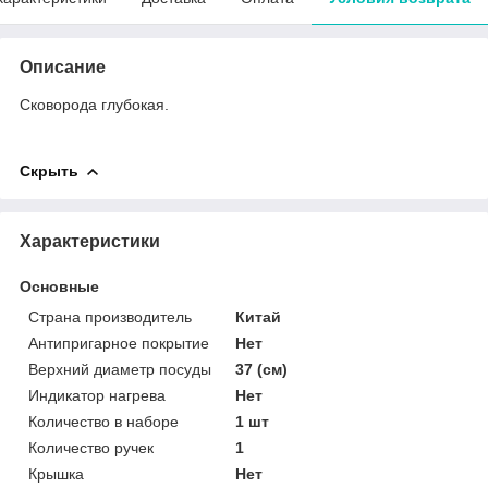
Описание
Сковорода глубокая.
Скрыть
Характеристики
Основные
Страна производитель
Китай
Антипригарное покрытие
Нет
Верхний диаметр посуды
37 (см)
Индикатор нагрева
Нет
Количество в наборе
1 шт
Количество ручек
1
Крышка
Нет