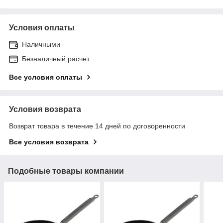
Условия оплаты
Наличными
Безналичный расчет
Все условия оплаты
Условия возврата
Возврат товара в течение 14 дней по договоренности
Все условия возврата
Подобные товары компании