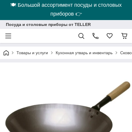
🍽 Большой ассортимент посуды и столовых
приборов 👉
Посуда и столовые приборы от TELLER
Товары и услуги
Кухонная утварь и инвентарь
Сково