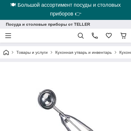
🍽 Большой ассортимент посуды и столовых
приборов 👉
Посуда и столовые приборы от TELLER
Товары и услуги
Кухонная утварь и инвентарь
Кухон