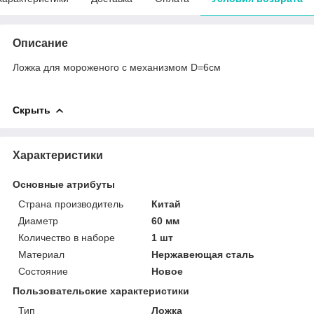
Описание
Ложка для мороженого с механизмом D=6см
Скрыть
Характеристики
Основные атрибуты
Страна производитель
Китай
Диаметр
60 мм
Количество в наборе
1 шт
Материал
Нержавеющая сталь
Состояние
Новое
Пользовательские характеристики
Тип
Ложка