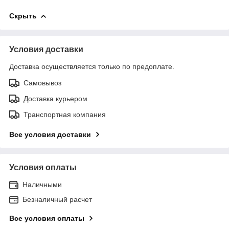
Скрыть
Условия доставки
Доставка осуществляется только по предоплате.
Самовывоз
Доставка курьером
Транспортная компания
Все условия доставки
Условия оплаты
Наличными
Безналичный расчет
Все условия оплаты