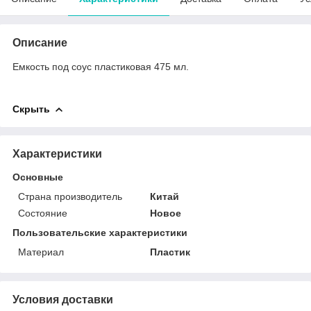
Описание
Емкость под соус пластиковая 475 мл.
Скрыть
Характеристики
Основные
Страна производитель
Китай
Состояние
Новое
Пользовательские характеристики
Материал
Пластик
Условия доставки