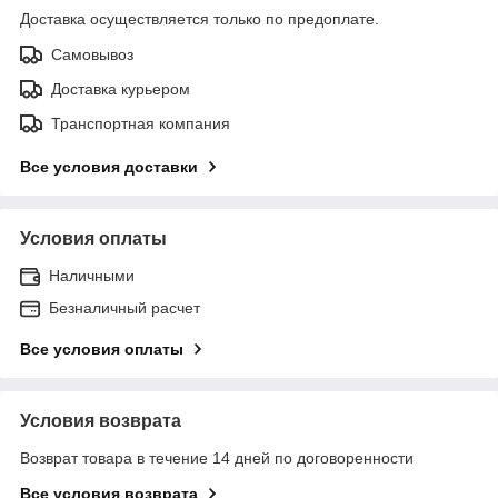
Доставка осуществляется только по предоплате.
Самовывоз
Доставка курьером
Транспортная компания
Все условия доставки
Условия оплаты
Наличными
Безналичный расчет
Все условия оплаты
Условия возврата
Возврат товара в течение 14 дней по договоренности
Все условия возврата