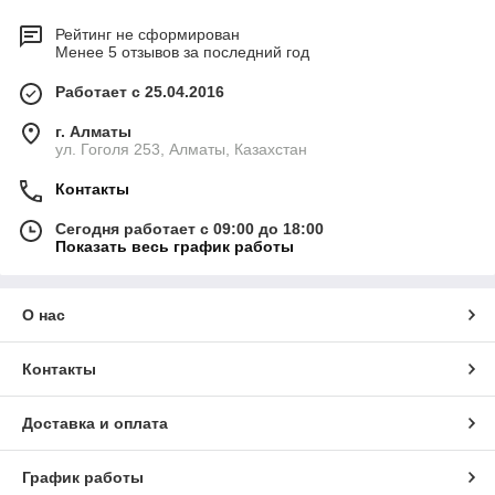
Рейтинг не сформирован
Менее 5 отзывов за последний год
Работает с 25.04.2016
г. Алматы
ул. Гоголя 253, Алматы, Казахстан
Контакты
Сегодня работает с 09:00 до 18:00
Показать весь график работы
О нас
Контакты
Доставка и оплата
График работы