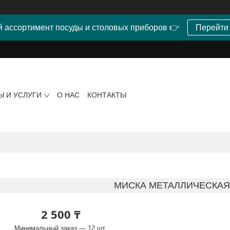
 ассортимент посуды и столовых приборов 👉
Перейти
Ы И УСЛУГИ
О НАС
КОНТАКТЫ
МИСКА МЕТАЛЛИЧЕСКАЯ
2 500 ₸
Минимальный заказ — 12 шт.