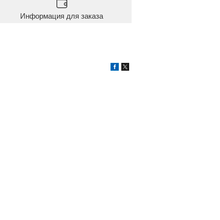
Информация для заказа