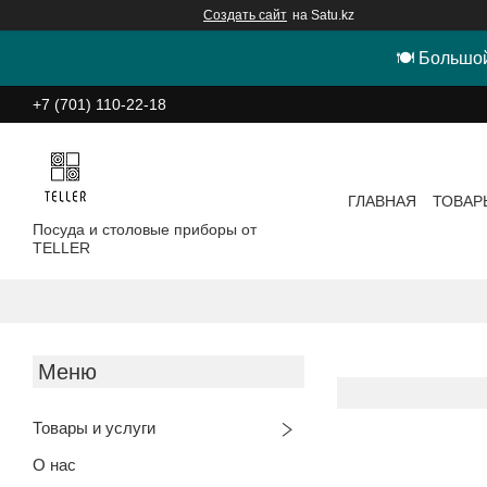
Создать сайт
на Satu.kz
🍽 Большой
+7 (701) 110-22-18
ГЛАВНАЯ
ТОВАР
Посуда и столовые приборы от
TELLER
Товары и услуги
О нас