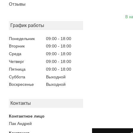
Отзывы
В н
График работы
Понедельник
09:00
18:00
Вторник
09:00
18:00
Среда
09:00
18:00
Четверг
09:00
18:00
Пятница
09:00
18:00
Суббота
Выходной
Воскресенье
Выходной
Контакты
Пак Андрей