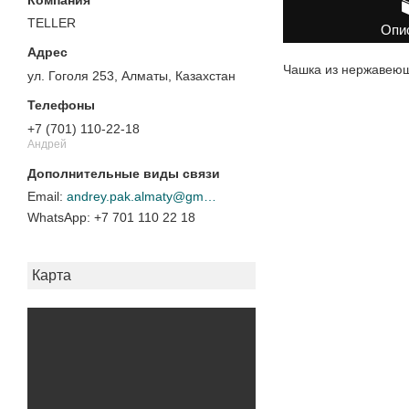
TELLER
Опи
Чашка из нержавеющ
ул. Гоголя 253, Алматы, Казахстан
+7 (701) 110-22-18
Андрей
andrey.pak.almaty@gmail.com
+7 701 110 22 18
Карта