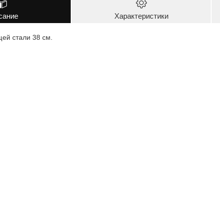
сание
Характеристики
ей стали 38 см.