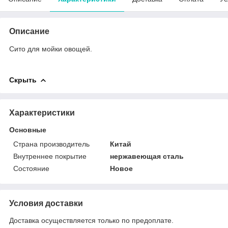
Описание
Сито для мойки овощей.
Скрыть
Характеристики
Основные
Страна производитель
Китай
Внутреннее покрытие
нержавеющая сталь
Состояние
Новое
Условия доставки
Доставка осуществляется только по предоплате.