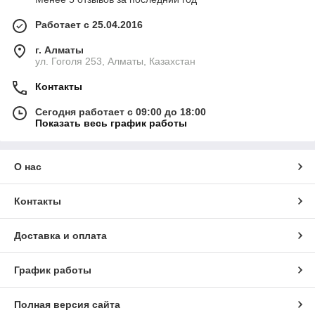
Работает с 25.04.2016
г. Алматы
ул. Гоголя 253, Алматы, Казахстан
Контакты
Сегодня работает с 09:00 до 18:00
Показать весь график работы
О нас
Контакты
Доставка и оплата
График работы
Полная версия сайта