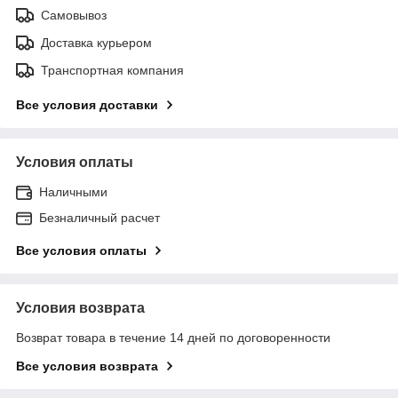
Самовывоз
Доставка курьером
Транспортная компания
Все условия доставки
Условия оплаты
Наличными
Безналичный расчет
Все условия оплаты
Условия возврата
Возврат товара в течение 14 дней по договоренности
Все условия возврата