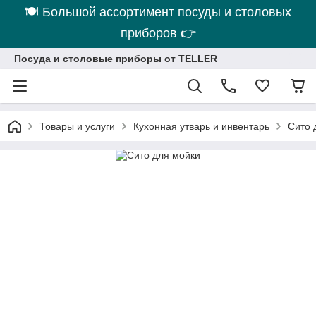
🍽 Большой ассортимент посуды и столовых
приборов 👉
Посуда и столовые приборы от TELLER
Товары и услуги
Кухонная утварь и инвентарь
Сито 