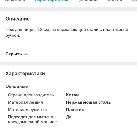
Описание
Нож для пиццы 12 см, из нержавеющей стали с пластиковой
ручкой.
Скрыть
Характеристики
Основные
Страна производитель
Китай
Материал лезвия
Нержавеющая сталь
Материал рукоятки
Пластик
Подходит для мытья в
Да
посудомоечной машине