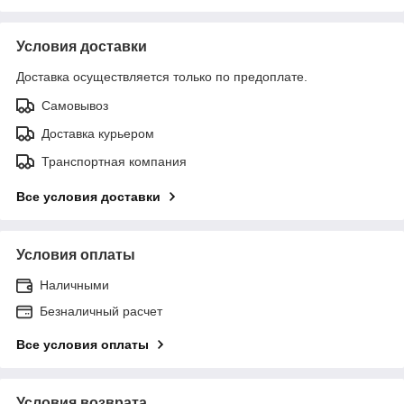
Условия доставки
Доставка осуществляется только по предоплате.
Самовывоз
Доставка курьером
Транспортная компания
Все условия доставки
Условия оплаты
Наличными
Безналичный расчет
Все условия оплаты
Условия возврата