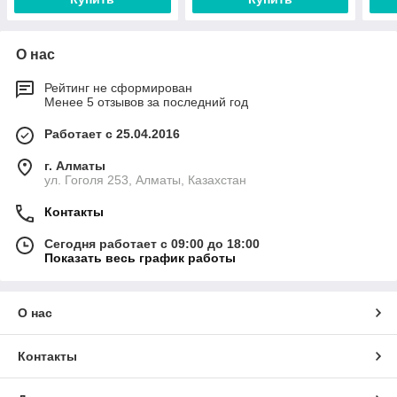
О нас
Рейтинг не сформирован
Менее 5 отзывов за последний год
Работает с 25.04.2016
г. Алматы
ул. Гоголя 253, Алматы, Казахстан
Контакты
Сегодня работает с 09:00 до 18:00
Показать весь график работы
О нас
Контакты