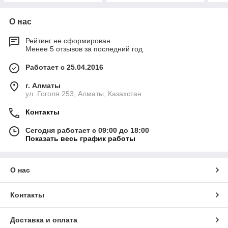
О нас
Рейтинг не сформирован
Менее 5 отзывов за последний год
Работает с 25.04.2016
г. Алматы
ул. Гоголя 253, Алматы, Казахстан
Контакты
Сегодня работает с 09:00 до 18:00
Показать весь график работы
О нас
Контакты
Доставка и оплата