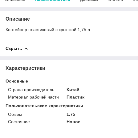
Описание
Контейнер пластиковый с крышкой 1,75 л.
Скрыть
Характеристики
Основные
Страна производитель
Китай
Материал рабочей части
Пластик
Пользовательские характеристики
Объем
1.75
Состояние
Новое