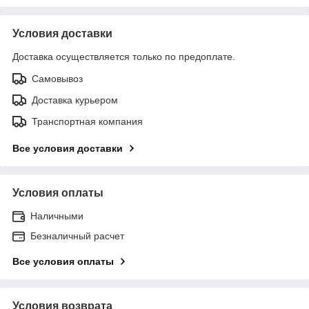
Условия доставки
Доставка осуществляется только по предоплате.
Самовывоз
Доставка курьером
Транспортная компания
Все условия доставки
Условия оплаты
Наличными
Безналичный расчет
Все условия оплаты
Условия возврата