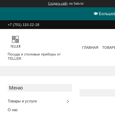
Создать сайт
на Satu.kz
🍽 Большой
+7 (701) 110-22-18
ГЛАВНАЯ
ТОВАР
Посуда и столовые приборы от
TELLER
Товары и услуги
О нас