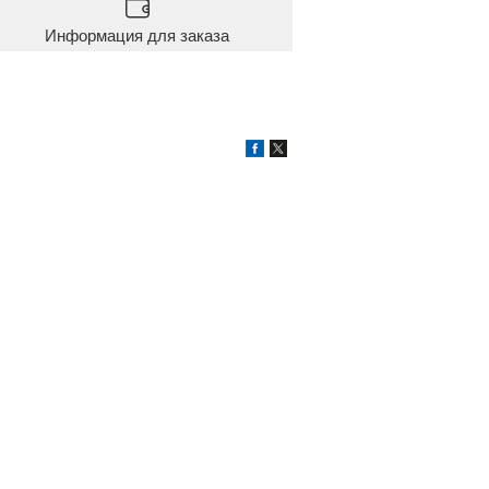
Информация для заказа