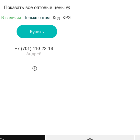
Показать все оптовые цены
В наличии
Только оптом
Код:
KP2L
Купить
+7 (701) 110-22-18
Андрей