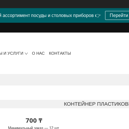
 ассортимент посуды и столовых приборов 👉
Перейти
Ы И УСЛУГИ
О НАС
КОНТАКТЫ
КОНТЕЙНЕР ПЛАСТИКОВ
700 ₸
Минимальный заказ — 12 шт.