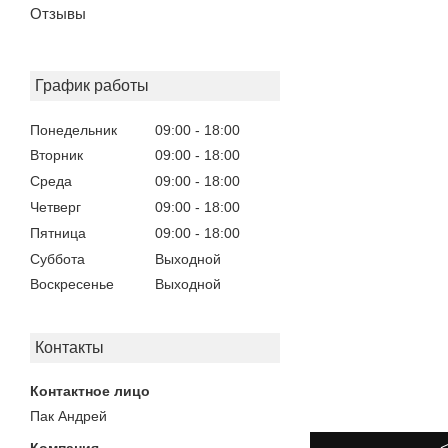
Отзывы
График работы
Понедельник
09:00
18:00
Вторник
09:00
18:00
Среда
09:00
18:00
Четверг
09:00
18:00
Пятница
09:00
18:00
Суббота
Выходной
Воскресенье
Выходной
Контакты
Пак Андрей