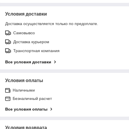
Условия доставки
Доставка осуществляется только по предоплате.
Самовывоз
Доставка курьером
Транспортная компания
Все условия доставки
Условия оплаты
Наличными
Безналичный расчет
Все условия оплаты
Условия возврата