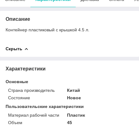
Описание
Контейнер пластиковый с крышкой 4.5 л.
Скрыть
Характеристики
Основные
Страна производитель
Китай
Состояние
Новое
Пользовательские характеристики
Материал рабочей части
Пластик
Объем
45