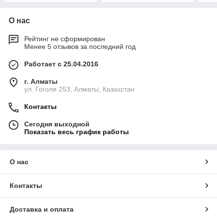
О нас
Рейтинг не сформирован
Менее 5 отзывов за последний год
Работает с 25.04.2016
г. Алматы
ул. Гоголя 253, Алматы, Казахстан
Контакты
Сегодня выходной
Показать весь график работы
О нас
Контакты
Доставка и оплата