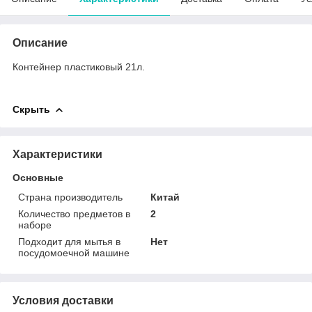
Описание
Контейнер пластиковый 21л.
Скрыть
Характеристики
Основные
Страна производитель
Китай
Количество предметов в
2
наборе
Подходит для мытья в
Нет
посудомоечной машине
Условия доставки