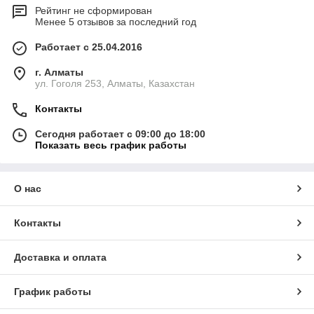
Рейтинг не сформирован
Менее 5 отзывов за последний год
Работает с 25.04.2016
г. Алматы
ул. Гоголя 253, Алматы, Казахстан
Контакты
Сегодня работает с 09:00 до 18:00
Показать весь график работы
О нас
Контакты
Доставка и оплата
График работы