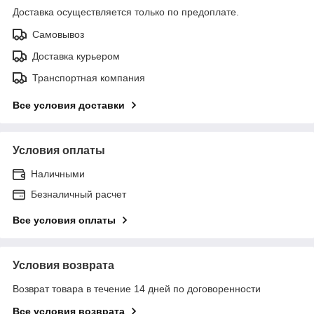
Доставка осуществляется только по предоплате.
Самовывоз
Доставка курьером
Транспортная компания
Все условия доставки
Условия оплаты
Наличными
Безналичный расчет
Все условия оплаты
Условия возврата
Возврат товара в течение 14 дней по договоренности
Все условия возврата