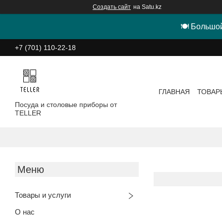
Создать сайт
на Satu.kz
🍽 Большой
+7 (701) 110-22-18
ГЛАВНАЯ
ТОВАР
Посуда и столовые приборы от
TELLER
Товары и услуги
О нас