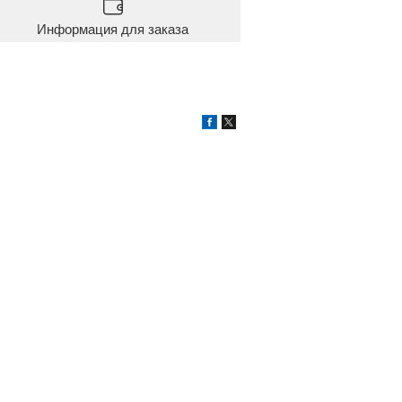
Информация для заказа