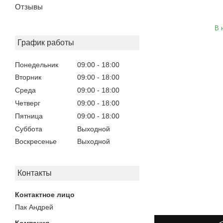
Отзывы
В 
График работы
Понедельник
09:00
18:00
Вторник
09:00
18:00
Среда
09:00
18:00
Четверг
09:00
18:00
Пятница
09:00
18:00
Суббота
Выходной
Воскресенье
Выходной
Контакты
Пак Андрей