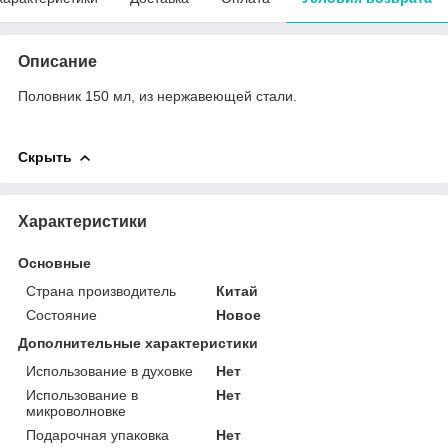
Описание
Половник 150 мл, из нержавеющей стали.
Скрыть
Характеристики
Основные
Страна производитель
Китай
Состояние
Новое
Дополнительные характеристики
Использование в духовке
Нет
Использование в
Нет
микроволновке
Подарочная упаковка
Нет