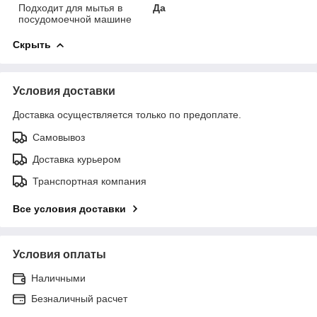
Подходит для мытья в
Да
посудомоечной машине
Скрыть
Условия доставки
Доставка осуществляется только по предоплате.
Самовывоз
Доставка курьером
Транспортная компания
Все условия доставки
Условия оплаты
Наличными
Безналичный расчет