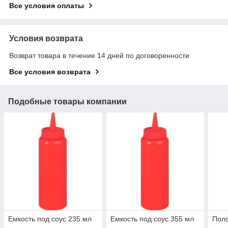
Все условия оплаты
Условия возврата
Возврат товара в течение 14 дней по договоренности
Все условия возврата
Подобные товары компании
Емкость под соус 235 мл
Емкость под соус 355 мл
Поло