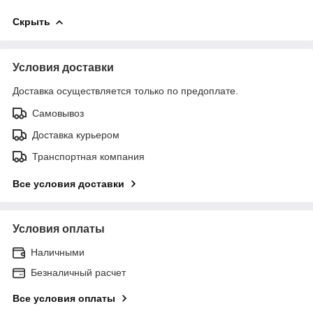
Скрыть
Условия доставки
Доставка осуществляется только по предоплате.
Самовывоз
Доставка курьером
Транспортная компания
Все условия доставки
Условия оплаты
Наличными
Безналичный расчет
Все условия оплаты