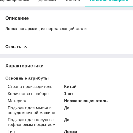
Описание
Ложка поварская, из нержавеющей стали.
Скрыть
Характеристики
Основные атрибуты
Страна производитель
Китай
Количество в наборе
1 шт
Материал
Нержавеющая сталь
Подходит для мытья в
Да
посудомоечной машине
Подходит для посуды с
Да
тефлоновым покрытием
Тип
Ложка