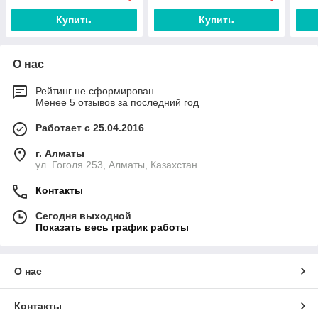
Купить
Купить
О нас
Рейтинг не сформирован
Менее 5 отзывов за последний год
Работает с 25.04.2016
г. Алматы
ул. Гоголя 253, Алматы, Казахстан
Контакты
Сегодня выходной
Показать весь график работы
О нас
Контакты