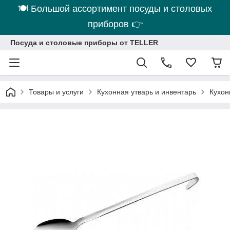
🍽 Большой ассортимент посуды и столовых
приборов 👉
Посуда и столовые приборы от TELLER
Товары и услуги
Кухонная утварь и инвентарь
Кухон