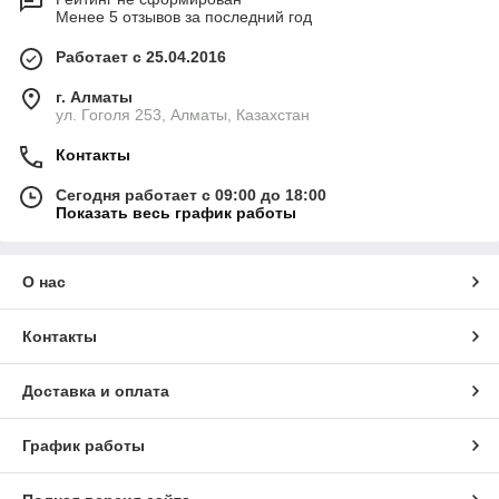
Менее 5 отзывов за последний год
Работает с 25.04.2016
г. Алматы
ул. Гоголя 253, Алматы, Казахстан
Контакты
Сегодня работает с 09:00 до 18:00
Показать весь график работы
О нас
Контакты
Доставка и оплата
График работы