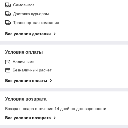
Самовывоз
Доставка курьером
Транспортная компания
Все условия доставки
Условия оплаты
Наличными
Безналичный расчет
Все условия оплаты
Условия возврата
Возврат товара в течение 14 дней по договоренности
Все условия возврата