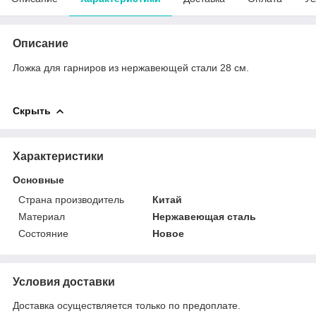
Описание
Ложка для гарниров из нержавеющей стали 28 см.
Скрыть
Характеристики
Основные
Страна производитель
Китай
Материал
Нержавеющая сталь
Состояние
Новое
Условия доставки
Доставка осуществляется только по предоплате.