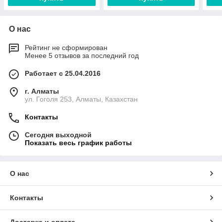
О нас
Рейтинг не сформирован
Менее 5 отзывов за последний год
Работает с 25.04.2016
г. Алматы
ул. Гоголя 253, Алматы, Казахстан
Контакты
Сегодня выходной
Показать весь график работы
О нас
Контакты