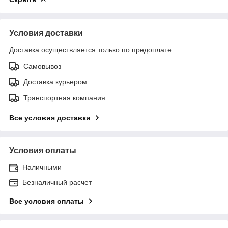
Условия доставки
Доставка осуществляется только по предоплате.
Самовывоз
Доставка курьером
Транспортная компания
Все условия доставки
Условия оплаты
Наличными
Безналичный расчет
Все условия оплаты