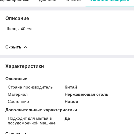
Описание
Щипцы 40 см
Скрыть
Характеристики
Основные
Страна производитель
Китай
Материал
Нержавеющая сталь
Состояние
Новое
Дополнительные характеристики
Подходит для мытья в
Да
посудомоечной машине
Скрыть