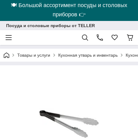
🍽 Большой ассортимент посуды и столовых
приборов 👉
Посуда и столовые приборы от TELLER
Товары и услуги
Кухонная утварь и инвентарь
Кухо