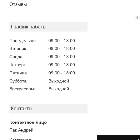
Отзывы
В 
График работы
Понедельник
09:00
18:00
Вторник
09:00
18:00
Среда
09:00
18:00
Четверг
09:00
18:00
Пятница
09:00
18:00
Суббота
Выходной
Воскресенье
Выходной
Контакты
Пак Андрей