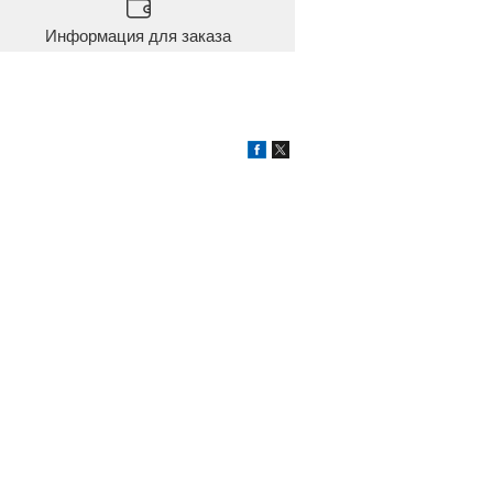
Информация для заказа