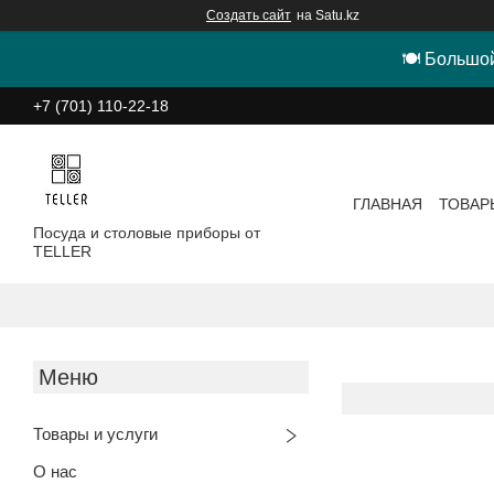
Создать сайт
на Satu.kz
🍽 Большой
+7 (701) 110-22-18
ГЛАВНАЯ
ТОВАР
Посуда и столовые приборы от
TELLER
Товары и услуги
О нас