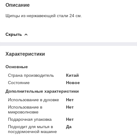
Описание
Щипцы из нержавеющей стали 24 см.
Скрыть
Характеристики
Основные
Страна производитель
Китай
Состояние
Новое
Дополнительные характеристики
Использование в духовке
Нет
Использование в
Нет
микроволновке
Подарочная упаковка
Нет
Подходит для мытья в
Да
посудомоечной машине