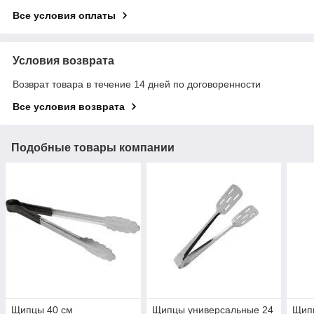
Все условия оплаты
Условия возврата
Возврат товара в течение 14 дней по договоренности
Все условия возврата
Подобные товары компании
Щипцы 40 см
Щипцы универсальные 24
Щип