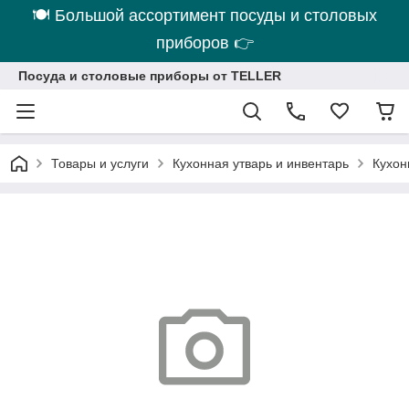
🍽 Большой ассортимент посуды и столовых
приборов 👉
Посуда и столовые приборы от TELLER
Товары и услуги
Кухонная утварь и инвентарь
Кухо