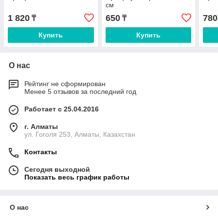
см
1 820
650
780
₸
₸
Купить
Купить
О нас
Рейтинг не сформирован
Менее 5 отзывов за последний год
Работает с 25.04.2016
г. Алматы
ул. Гоголя 253, Алматы, Казахстан
Контакты
Сегодня выходной
Показать весь график работы
О нас