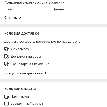
Пользовательские характеристики
Тип
Щипцы
Скрыть
Условия доставки
Доставка осуществляется только по предоплате.
Самовывоз
Доставка курьером
Транспортная компания
Все условия доставки
Условия оплаты
Наличными
Безналичный расчет