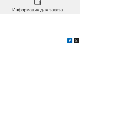
Информация для заказа