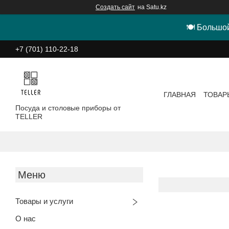
Создать сайт
на Satu.kz
🍽 Большой
+7 (701) 110-22-18
ГЛАВНАЯ
ТОВАР
Посуда и столовые приборы от
TELLER
Товары и услуги
О нас