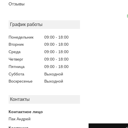
Отзывы
График работы
Понедельник
09:00
18:00
Вторник
09:00
18:00
Среда
09:00
18:00
Четверг
09:00
18:00
Пятница
09:00
18:00
Суббота
Выходной
Воскресенье
Выходной
Контакты
Пак Андрей