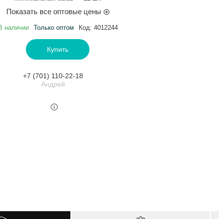
Показать все оптовые цены
В наличии
Только оптом
Код:
4012244
Купить
+7 (701) 110-22-18
Андрей