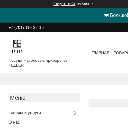
Создать сайт
на Satu.kz
🍽 Большой
+7 (701) 110-22-18
ГЛАВНАЯ
ТОВАР
Посуда и столовые приборы от
TELLER
Товары и услуги
О нас