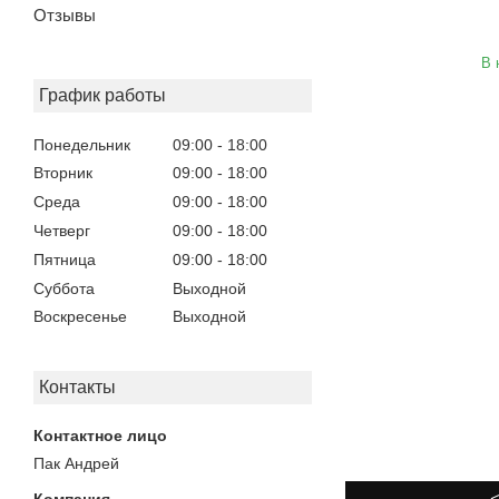
Отзывы
В 
График работы
Понедельник
09:00
18:00
Вторник
09:00
18:00
Среда
09:00
18:00
Четверг
09:00
18:00
Пятница
09:00
18:00
Суббота
Выходной
Воскресенье
Выходной
Контакты
Пак Андрей