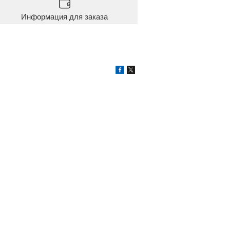
Информация для заказа