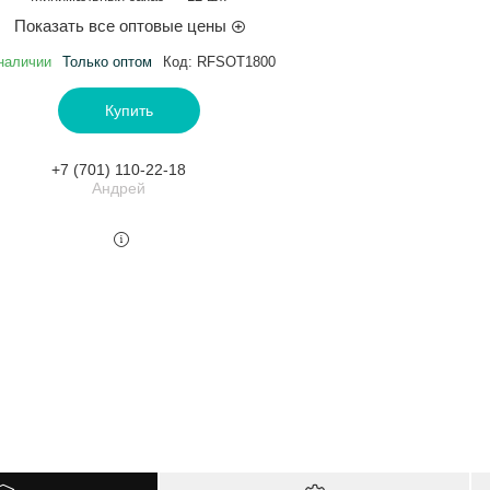
Показать все оптовые цены
наличии
Только оптом
Код:
RFSOT1800
Купить
+7 (701) 110-22-18
Андрей