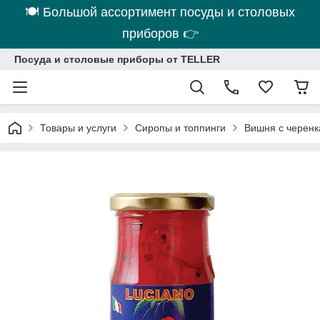
🍽 Большой ассортимент посуды и столовых
приборов 👉
Посуда и столовые приборы от TELLER
Товары и услуги
Сиропы и топпинги
Вишня с черенка