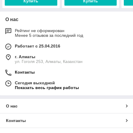
Купить
Купить
О нас
Рейтинг не сформирован
Менее 5 отзывов за последний год
Работает с 25.04.2016
г. Алматы
ул. Гоголя 253, Алматы, Казахстан
Контакты
Сегодня выходной
Показать весь график работы
О нас
Контакты