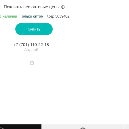
Показать все оптовые цены
В наличии
Только оптом
Код:
5039402
Купить
+7 (701) 110-22-18
Андрей