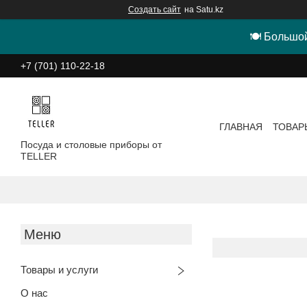
Создать сайт
на Satu.kz
🍽 Большой
+7 (701) 110-22-18
ГЛАВНАЯ
ТОВАР
Посуда и столовые приборы от
TELLER
Товары и услуги
О нас