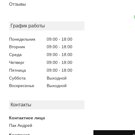
Отзывы
График работы
Понедельник
09:00
18:00
Вторник
09:00
18:00
Среда
09:00
18:00
Четверг
09:00
18:00
Пятница
09:00
18:00
Суббота
Выходной
Воскресенье
Выходной
Контакты
Пак Андрей