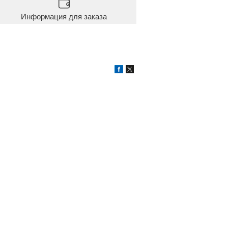
Информация для заказа