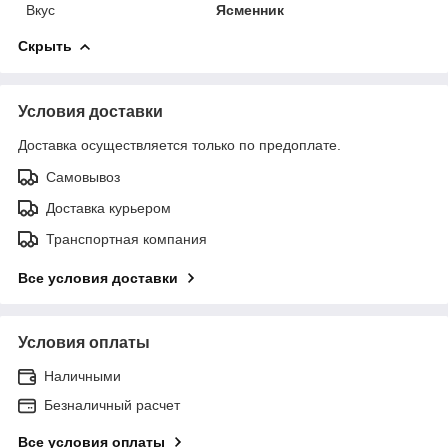
Вкус
Ясменник
Скрыть
Условия доставки
Доставка осуществляется только по предоплате.
Самовывоз
Доставка курьером
Транспортная компания
Все условия доставки
Условия оплаты
Наличными
Безналичный расчет
Все условия оплаты