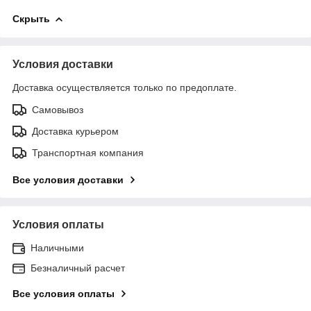
Скрыть
Условия доставки
Доставка осуществляется только по предоплате.
Самовывоз
Доставка курьером
Транспортная компания
Все условия доставки
Условия оплаты
Наличными
Безналичный расчет
Все условия оплаты