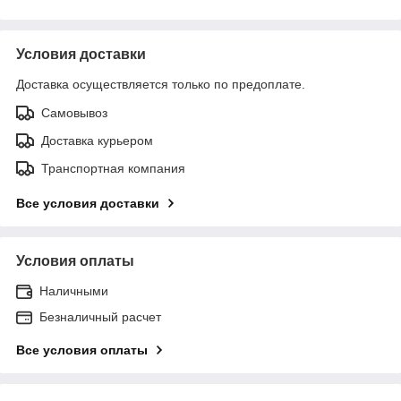
Условия доставки
Доставка осуществляется только по предоплате.
Самовывоз
Доставка курьером
Транспортная компания
Все условия доставки
Условия оплаты
Наличными
Безналичный расчет
Все условия оплаты