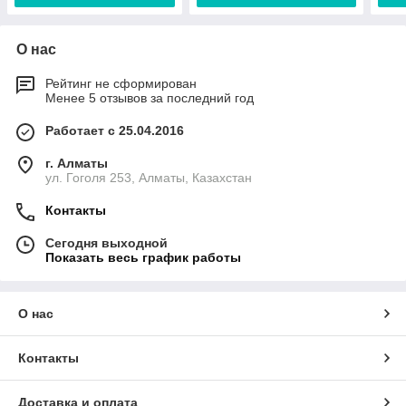
О нас
Рейтинг не сформирован
Менее 5 отзывов за последний год
Работает с 25.04.2016
г. Алматы
ул. Гоголя 253, Алматы, Казахстан
Контакты
Сегодня выходной
Показать весь график работы
О нас
Контакты
Доставка и оплата