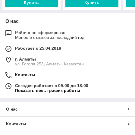
Купить
Купить
О нас
Рейтинг не сформирован
Менее 5 отзывов за последний год
Работает с 25.04.2016
г. Алматы
ул. Гоголя 253, Алматы, Казахстан
Контакты
Сегодня работает с 09:00 до 18:00
Показать весь график работы
О нас
Контакты