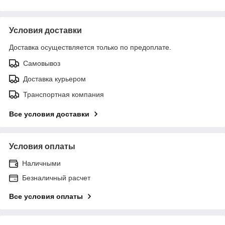
Условия доставки
Доставка осуществляется только по предоплате.
Самовывоз
Доставка курьером
Транспортная компания
Все условия доставки
Условия оплаты
Наличными
Безналичный расчет
Все условия оплаты