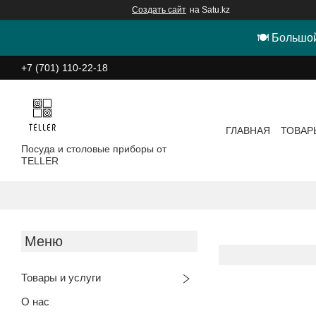
Создать сайт
на Satu.kz
🍽 Большой
+7 (701) 110-22-18
ГЛАВНАЯ
ТОВАР
Посуда и столовые приборы от
TELLER
Товары и услуги
О нас