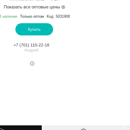
Показать все оптовые цены
В наличии
Только оптом
Код:
5031908
Купить
+7 (701) 110-22-18
Андрей