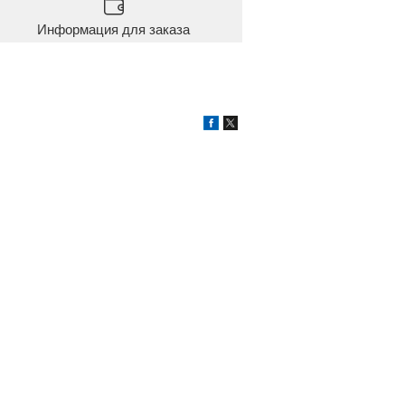
Информация для заказа