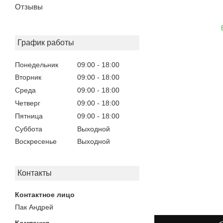
Отзывы
График работы
Понедельник
09:00
18:00
Вторник
09:00
18:00
Среда
09:00
18:00
Четверг
09:00
18:00
Пятница
09:00
18:00
Суббота
Выходной
Воскресенье
Выходной
Контакты
Пак Андрей