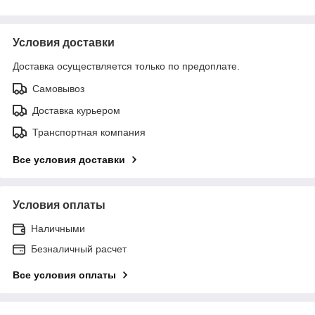
Условия доставки
Доставка осуществляется только по предоплате.
Самовывоз
Доставка курьером
Транспортная компания
Все условия доставки
Условия оплаты
Наличными
Безналичный расчет
Все условия оплаты