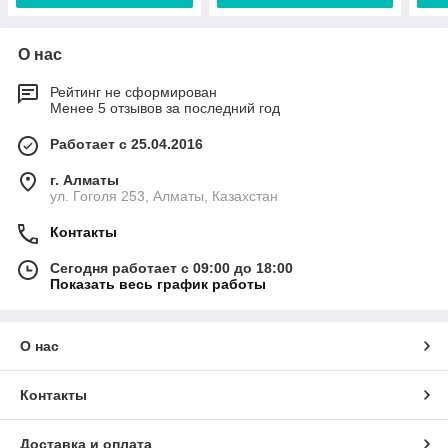
О нас
Рейтинг не сформирован
Менее 5 отзывов за последний год
Работает с 25.04.2016
г. Алматы
ул. Гоголя 253, Алматы, Казахстан
Контакты
Сегодня работает с 09:00 до 18:00
Показать весь график работы
О нас
Контакты
Доставка и оплата