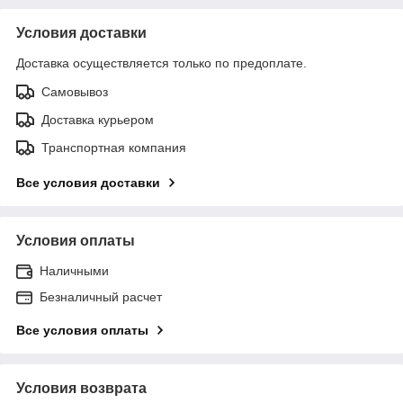
Условия доставки
Доставка осуществляется только по предоплате.
Самовывоз
Доставка курьером
Транспортная компания
Все условия доставки
Условия оплаты
Наличными
Безналичный расчет
Все условия оплаты
Условия возврата