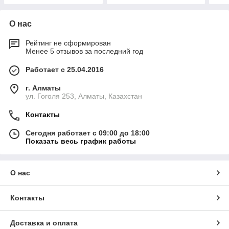
О нас
Рейтинг не сформирован
Менее 5 отзывов за последний год
Работает с 25.04.2016
г. Алматы
ул. Гоголя 253, Алматы, Казахстан
Контакты
Сегодня работает с 09:00 до 18:00
Показать весь график работы
О нас
Контакты
Доставка и оплата