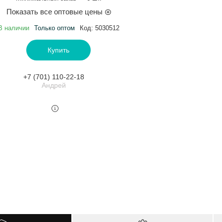
Показать все оптовые цены
В наличии
Только оптом
Код:
5030512
Купить
+7 (701) 110-22-18
Андрей