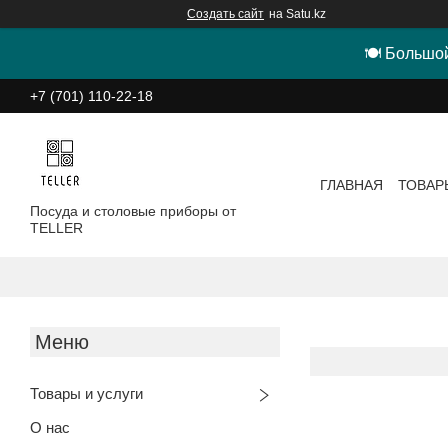
Создать сайт
на Satu.kz
🍽 Большой
+7 (701) 110-22-18
ГЛАВНАЯ
ТОВАР
Посуда и столовые приборы от
TELLER
Товары и услуги
О нас