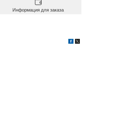
Информация для заказа