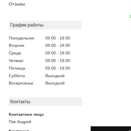
Отзывы
График работы
Понедельник
09:00
18:00
Вторник
09:00
18:00
Среда
09:00
18:00
Четверг
09:00
18:00
Пятница
09:00
18:00
Суббота
Выходной
Воскресенье
Выходной
Контакты
Пак Андрей