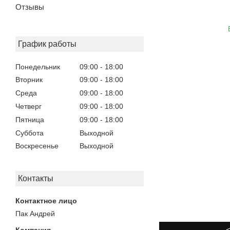
Отзывы
График работы
Понедельник
09:00
18:00
Вторник
09:00
18:00
Среда
09:00
18:00
Четверг
09:00
18:00
Пятница
09:00
18:00
Суббота
Выходной
Воскресенье
Выходной
Контакты
Пак Андрей