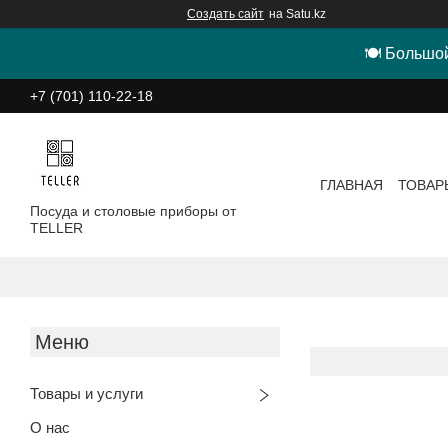
Создать сайт
на Satu.kz
🍽 Большой
+7 (701) 110-22-18
ГЛАВНАЯ
ТОВАР
Посуда и столовые приборы от
TELLER
Товары и услуги
О нас