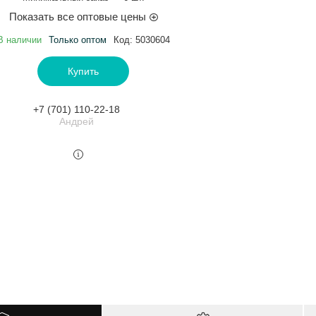
Показать все оптовые цены
В наличии
Только оптом
Код:
5030604
Купить
+7 (701) 110-22-18
Андрей