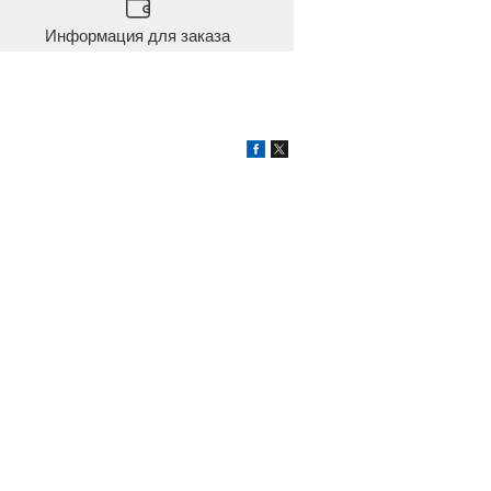
Информация для заказа