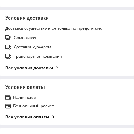
Условия доставки
Доставка осуществляется только по предоплате.
Самовывоз
Доставка курьером
Транспортная компания
Все условия доставки
Условия оплаты
Наличными
Безналичный расчет
Все условия оплаты