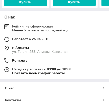
Купить
Купить
О нас
Рейтинг не сформирован
Менее 5 отзывов за последний год
Работает с 25.04.2016
г. Алматы
ул. Гоголя 253, Алматы, Казахстан
Контакты
Сегодня работает с 09:00 до 18:00
Показать весь график работы
О нас
Контакты