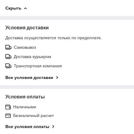
Скрыть
Условия доставки
Доставка осуществляется только по предоплате.
Самовывоз
Доставка курьером
Транспортная компания
Все условия доставки
Условия оплаты
Наличными
Безналичный расчет
Все условия оплаты