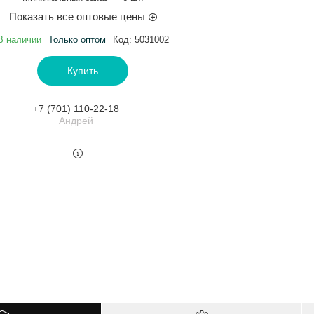
Показать все оптовые цены
В наличии
Только оптом
Код:
5031002
Купить
+7 (701) 110-22-18
Андрей