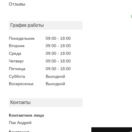
Отзывы
График работы
Понедельник
09:00
18:00
Вторник
09:00
18:00
Среда
09:00
18:00
Четверг
09:00
18:00
Пятница
09:00
18:00
Суббота
Выходной
Воскресенье
Выходной
Контакты
Пак Андрей