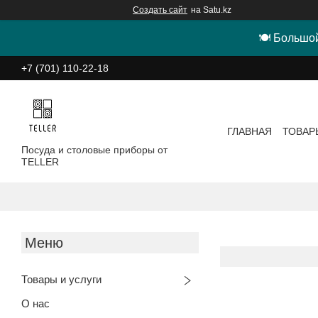
Создать сайт
на Satu.kz
🍽 Большой
+7 (701) 110-22-18
ГЛАВНАЯ
ТОВАР
Посуда и столовые приборы от
TELLER
Товары и услуги
О нас