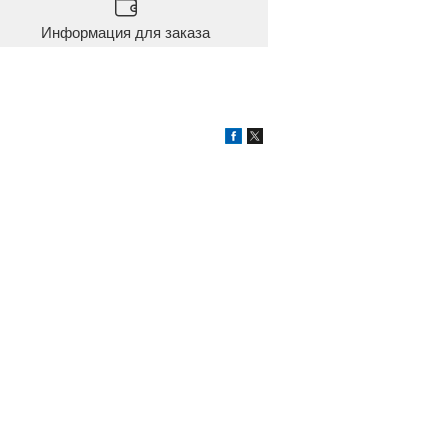
Информация для заказа