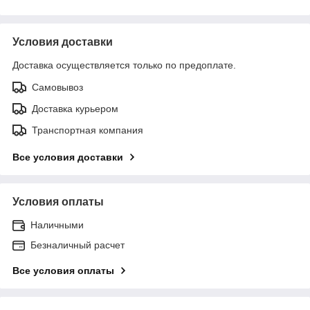
Условия доставки
Доставка осуществляется только по предоплате.
Самовывоз
Доставка курьером
Транспортная компания
Все условия доставки
Условия оплаты
Наличными
Безналичный расчет
Все условия оплаты