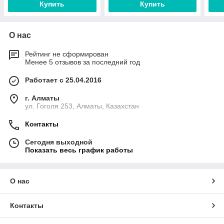
Купить
Купить
О нас
Рейтинг не сформирован
Менее 5 отзывов за последний год
Работает с 25.04.2016
г. Алматы
ул. Гоголя 253, Алматы, Казахстан
Контакты
Сегодня выходной
Показать весь график работы
О нас
Контакты