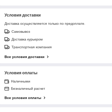
Условия доставки
Доставка осуществляется только по предоплате.
Самовывоз
Доставка курьером
Транспортная компания
Все условия доставки
Условия оплаты
Наличными
Безналичный расчет
Все условия оплаты