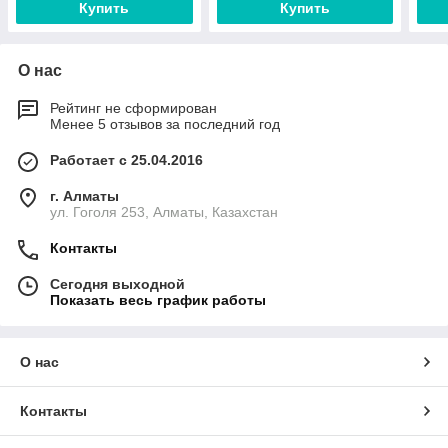
Купить
Купить
О нас
Рейтинг не сформирован
Менее 5 отзывов за последний год
Работает с 25.04.2016
г. Алматы
ул. Гоголя 253, Алматы, Казахстан
Контакты
Сегодня выходной
Показать весь график работы
О нас
Контакты