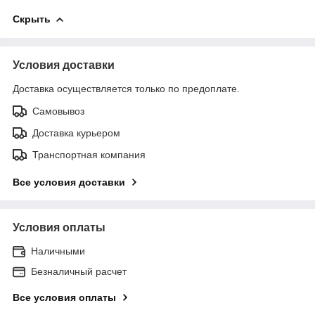
Скрыть
Условия доставки
Доставка осуществляется только по предоплате.
Самовывоз
Доставка курьером
Транспортная компания
Все условия доставки
Условия оплаты
Наличными
Безналичный расчет
Все условия оплаты