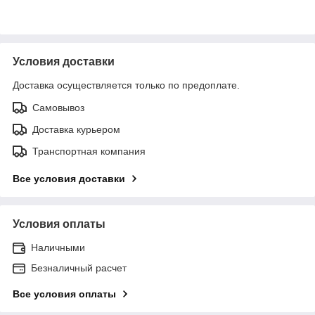
Условия доставки
Доставка осуществляется только по предоплате.
Самовывоз
Доставка курьером
Транспортная компания
Все условия доставки
Условия оплаты
Наличными
Безналичный расчет
Все условия оплаты