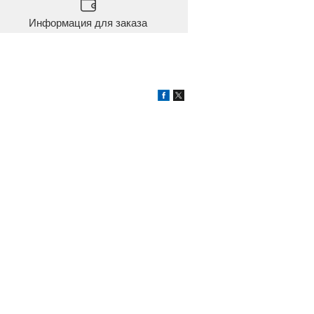
Информация для заказа