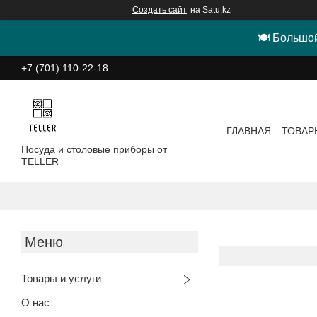
Создать сайт
на Satu.kz
🍽 Большой
+7 (701) 110-22-18
ГЛАВНАЯ
ТОВАР
Посуда и столовые приборы от
TELLER
Товары и услуги
О нас