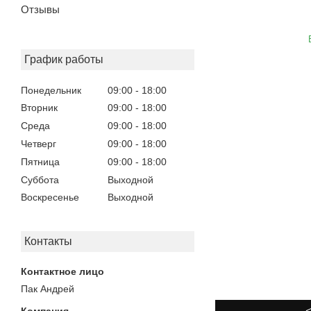
Отзывы
График работы
Понедельник
09:00
18:00
Вторник
09:00
18:00
Среда
09:00
18:00
Четверг
09:00
18:00
Пятница
09:00
18:00
Суббота
Выходной
Воскресенье
Выходной
Контакты
Пак Андрей