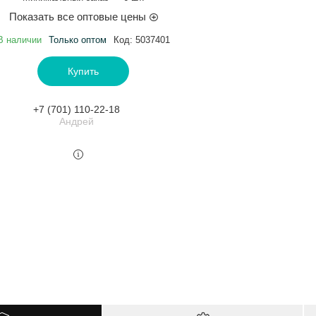
Показать все оптовые цены
В наличии
Только оптом
Код:
5037401
Купить
+7 (701) 110-22-18
Андрей