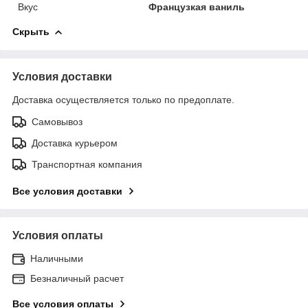
Вкус
Французкая ваниль
Скрыть
Условия доставки
Доставка осуществляется только по предоплате.
Самовывоз
Доставка курьером
Транспортная компания
Все условия доставки
Условия оплаты
Наличными
Безналичный расчет
Все условия оплаты