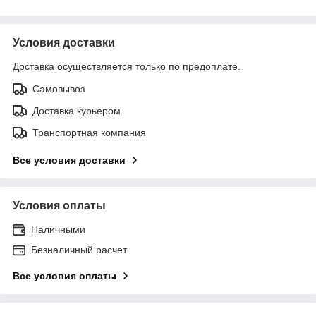
Условия доставки
Доставка осуществляется только по предоплате.
Самовывоз
Доставка курьером
Транспортная компания
Все условия доставки
Условия оплаты
Наличными
Безналичный расчет
Все условия оплаты