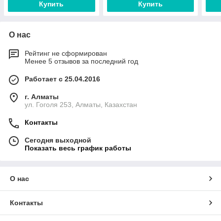
Купить
Купить
О нас
Рейтинг не сформирован
Менее 5 отзывов за последний год
Работает с 25.04.2016
г. Алматы
ул. Гоголя 253, Алматы, Казахстан
Контакты
Сегодня выходной
Показать весь график работы
О нас
Контакты