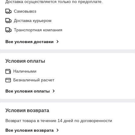
Доставка осуществляется только по предоплате.
Самовывоз
Доставка курьером
Транспортная компания
Все условия доставки
Условия оплаты
Наличными
Безналичный расчет
Все условия оплаты
Условия возврата
Возврат товара в течение 14 дней по договоренности
Все условия возврата