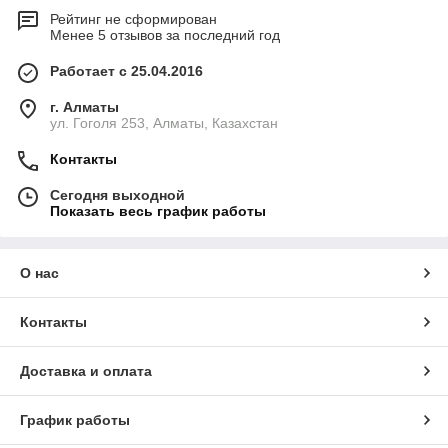
Рейтинг не сформирован
Менее 5 отзывов за последний год
Работает с 25.04.2016
г. Алматы
ул. Гоголя 253, Алматы, Казахстан
Контакты
Сегодня выходной
Показать весь график работы
О нас
Контакты
Доставка и оплата
График работы