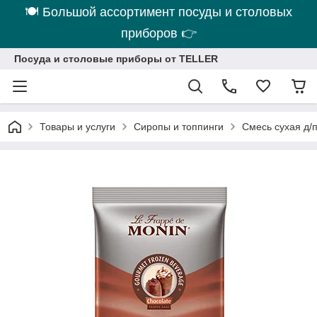
🍽 Большой ассортимент посуды и столовых
приборов 👉
Посуда и столовые приборы от TELLER
Товары и услуги
Сиропы и топпинги
Смесь сухая д/