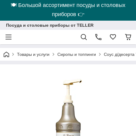
🍽 Большой ассортимент посуды и столовых
приборов 👉
Посуда и столовые приборы от TELLER
Товары и услуги
Сиропы и топпинги
Соус д/десерта