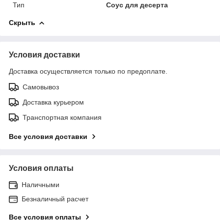
Тип
Соус для десерта
Скрыть
Условия доставки
Доставка осуществляется только по предоплате.
Самовывоз
Доставка курьером
Транспортная компания
Все условия доставки
Условия оплаты
Наличными
Безналичный расчет
Все условия оплаты