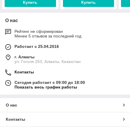
Купить
Купить
О нас
Рейтинг не сформирован
Менее 5 отзывов за последний год
Работает с 25.04.2016
г. Алматы
ул. Гоголя 253, Алматы, Казахстан
Контакты
Сегодня работает с 09:00 до 18:00
Показать весь график работы
О нас
Контакты