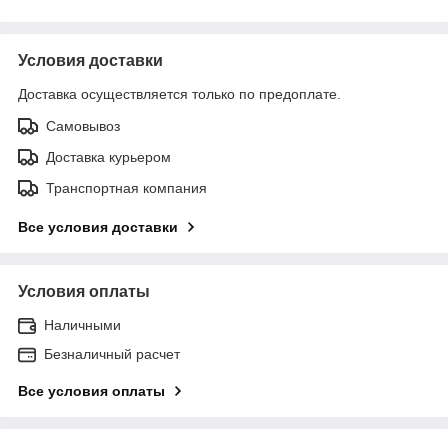
Условия доставки
Доставка осуществляется только по предоплате.
Самовывоз
Доставка курьером
Транспортная компания
Все условия доставки
Условия оплаты
Наличными
Безналичный расчет
Все условия оплаты