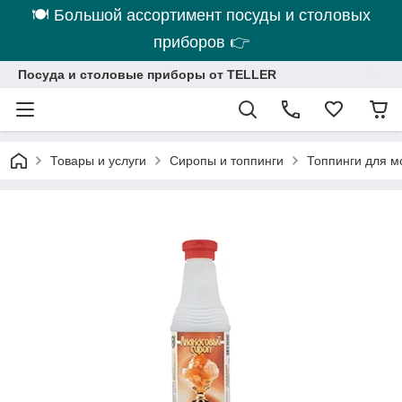
🍽 Большой ассортимент посуды и столовых
приборов 👉
Посуда и столовые приборы от TELLER
Товары и услуги
Сиропы и топпинги
Топпинги для м