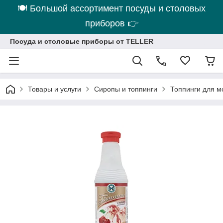
🍽 Большой ассортимент посуды и столовых
приборов 👉
Посуда и столовые приборы от TELLER
Товары и услуги
Сиропы и топпинги
Топпинги для м