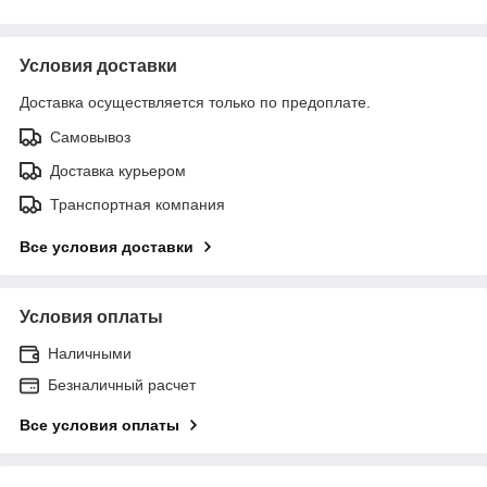
Условия доставки
Доставка осуществляется только по предоплате.
Самовывоз
Доставка курьером
Транспортная компания
Все условия доставки
Условия оплаты
Наличными
Безналичный расчет
Все условия оплаты