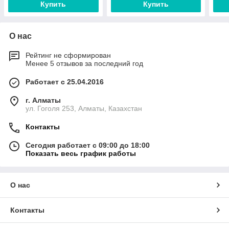
Купить
Купить
О нас
Рейтинг не сформирован
Менее 5 отзывов за последний год
Работает с 25.04.2016
г. Алматы
ул. Гоголя 253, Алматы, Казахстан
Контакты
Сегодня работает с 09:00 до 18:00
Показать весь график работы
О нас
Контакты