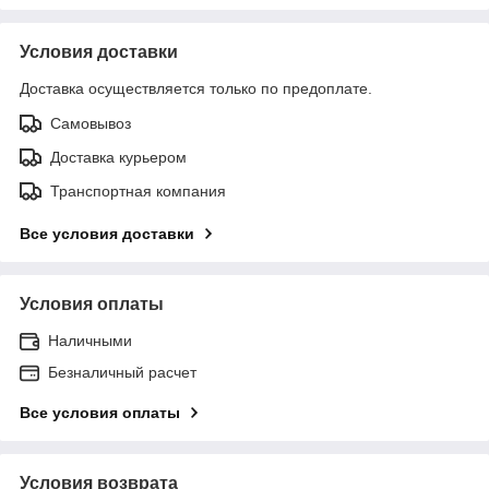
Условия доставки
Доставка осуществляется только по предоплате.
Самовывоз
Доставка курьером
Транспортная компания
Все условия доставки
Условия оплаты
Наличными
Безналичный расчет
Все условия оплаты
Условия возврата