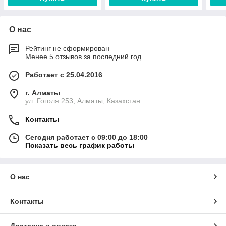
О нас
Рейтинг не сформирован
Менее 5 отзывов за последний год
Работает с 25.04.2016
г. Алматы
ул. Гоголя 253, Алматы, Казахстан
Контакты
Сегодня работает с 09:00 до 18:00
Показать весь график работы
О нас
Контакты
Доставка и оплата