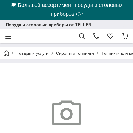
🍽 Большой ассортимент посуды и столовых
приборов 👉
Посуда и столовые приборы от TELLER
Товары и услуги
Сиропы и топпинги
Топпинги для м