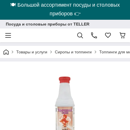
🍽 Большой ассортимент посуды и столовых
приборов 👉
Посуда и столовые приборы от TELLER
Товары и услуги
Сиропы и топпинги
Топпинги для м