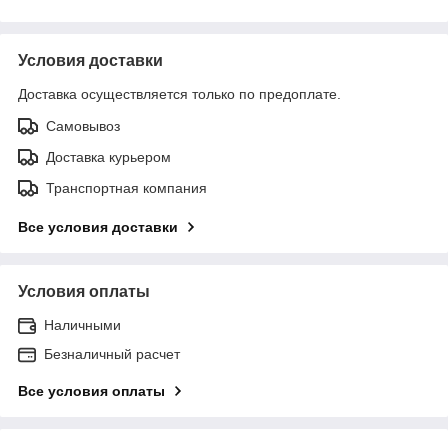
Условия доставки
Доставка осуществляется только по предоплате.
Самовывоз
Доставка курьером
Транспортная компания
Все условия доставки
Условия оплаты
Наличными
Безналичный расчет
Все условия оплаты