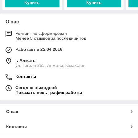
Купить
Купить
О нас
Рейтинг не сформирован
Менее 5 отзывов за последний год
Работает с 25.04.2016
г. Алматы
ул. Гоголя 253, Алматы, Казахстан
Контакты
Сегодня выходной
Показать весь график работы
О нас
Контакты